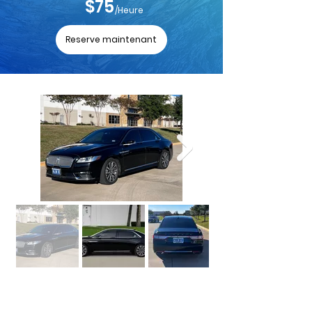
$75
/Heure
Reserve maintenant