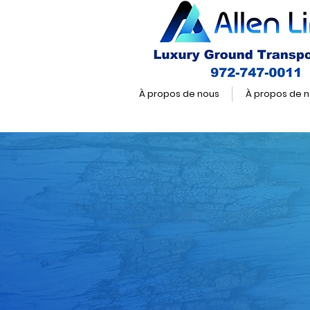
À propos de nous
À propos de 