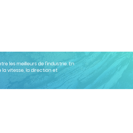
 les meilleurs de l'industrie. En
la vitesse, la direction et