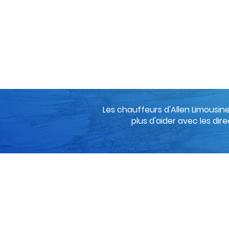
Les chauffeurs d'Allen Limousine
plus d'aider avec les dire