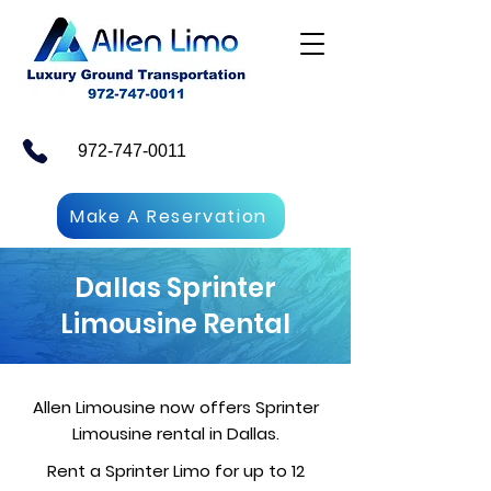
972-747-0011
Make A Reservation
Dallas Sprinter
Limousine Rental
Allen Limousine now offers Sprinter
Limousine rental in Dallas.
Rent a Sprinter Limo for up to 12