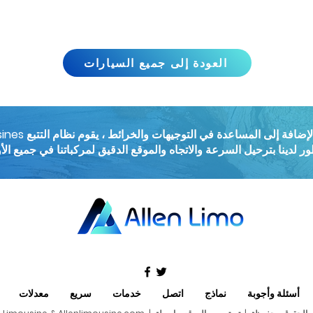
العودة إلى جميع السيارات
أسئلة وأجوبة
نماذج
اتصل
خدمات
سريع
معدلات