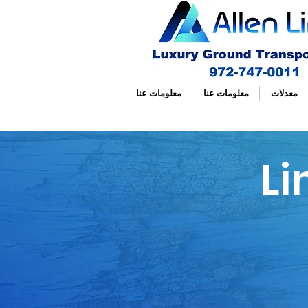
معدلات
معلومات عنا
معلومات عنا
Li