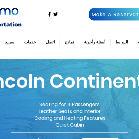
Make A Reservat
الروابط
أسئلة وأجوبة
نماذج
اتصل
خدمات
سريع
ncoln Continen
Seating for 4 Passengers.
Leather Seats and Interior
Cooling and Heating Features
Quiet Cabin