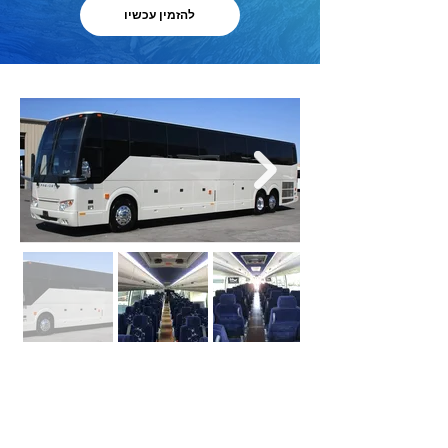
להזמין עכשיו