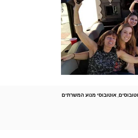
אוטובוסים, אוטובוסי מנוע המשרתים