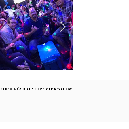
אנו מציעים זמינות יומית למכוניות 