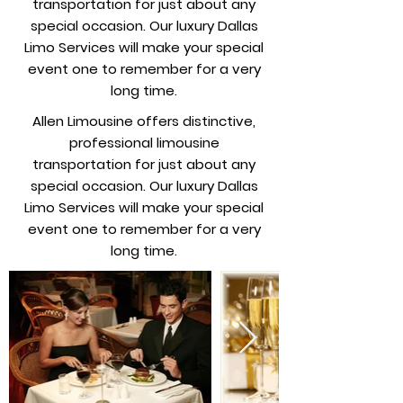
transportation for just about any
special occasion. Our luxury Dallas
Limo Services will make your special
event one to remember for a very
long time.
Allen Limousine offers distinctive,
professional limousine
transportation for just about any
special occasion. Our luxury Dallas
Limo Services will make your special
event one to remember for a very
long time.