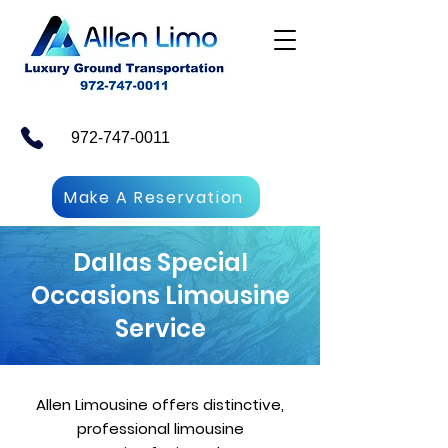
972-747-0011
Make A Reservation
Dallas Special
Occasions Limousine
Service
Allen Limousine offers distinctive,
professional limousine