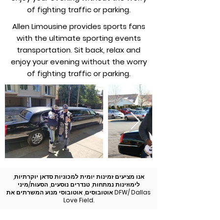
of fighting traffic or parking.
Allen Limousine provides sports fans
with the ultimate sporting events
transportation. Sit back, relax and
enjoy your evening without the worry
of fighting traffic or parking.
אנו מציעים זמינות יומית למכוניות סדאן יוקרתיות,
לימוזינות נמתחות, טנדרים נוסעים, הסעות/מיני
אוטובוסים, אוטובוסי מנוע המשרתים את DFW/ Dallas
Love Field.