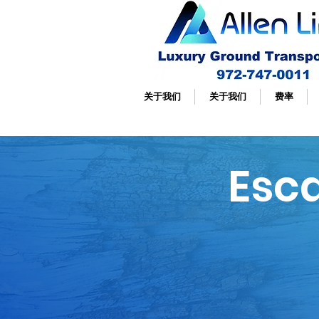
关于我们
关于我们
费率
Esc