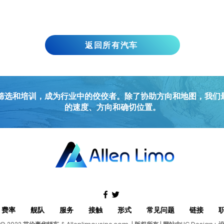
返回所有汽车
的司机经过精心筛选和培训，成为行业中的佼佼者。除了协助方向和地图，
的速度、方向和确切位置。
费率
舰队
服务
接触
形式
常见问题
链接