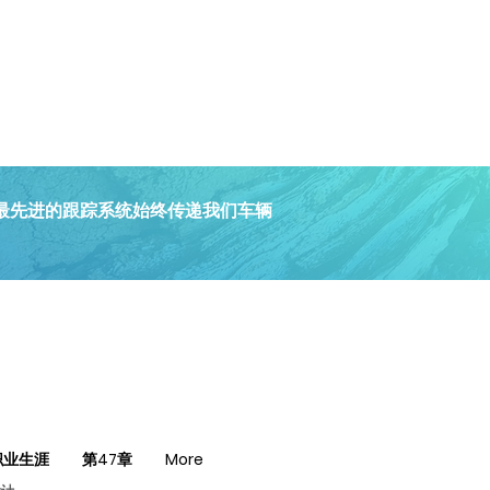
我们最先进的跟踪系统始终传递我们车辆
职业生涯
第47章
More