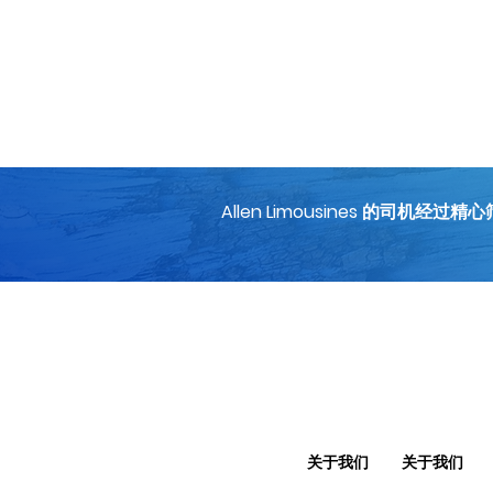
Allen Limousines 
关于我们
关于我们