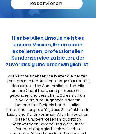
Reservieren
Hier bei Allen Limousine ist es
unsere Mission, Ihnen einen
exzellenten, professionellen
Kundenservice zu bieten, der
zuverlässig und erschwinglich ist.
Allen Limousinenservice bietet die besten
verfügbaren Limousinen, ausgestattet mit
den aktuellsten Annehmlichkeiten. Alle
unsere Chauffeure sind professionell,
gebunden und versichert. Ob es sich um
eine Fahrt zum Flughafen oder ein
besonderes Ereignis handelt, Allen
Limousine sorgt dafür, dass Sie pünktlich in
Luxus und Stil ankommen. Allen Limousinen
bieten unübertroffenen, qualitativ
hochwertigen Service und Wert. Unser
Personal engagiert sich weiterhin
aufrichtig für erstklassigen Service und