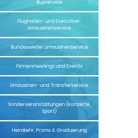
Busservice
Flughafen- und Executive-
Limousinenservice
Bundesweiter Limousinenservice
Firmenmeetings und Events
Limousinen- und Transferservice
Sonderveranstaltungen (Konzerte,
Sport)
Heimkehr, Proms & Graduierung