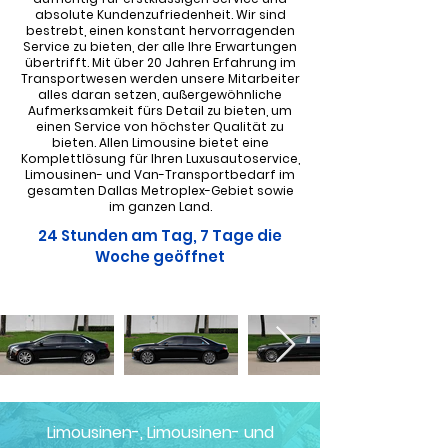
absolute Kundenzufriedenheit. Wir sind
bestrebt, einen konstant hervorragenden
Service zu bieten, der alle Ihre Erwartungen
übertrifft. Mit über 20 Jahren Erfahrung im
Transportwesen werden unsere Mitarbeiter
alles daran setzen, außergewöhnliche
Aufmerksamkeit fürs Detail zu bieten, um
einen Service von höchster Qualität zu
bieten. Allen Limousine bietet eine
Komplettlösung für Ihren Luxusautoservice,
Limousinen- und Van-Transportbedarf im
gesamten Dallas Metroplex-Gebiet sowie
im ganzen Land.
24 Stunden am Tag, 7 Tage die
Woche geöffnet
Limousinen-, Limousinen- und