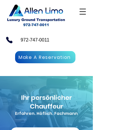
972-747-0011
Make A Reservation
Ihr persönlicher
Chauffeur
Erfahren. Höflich. Fachmann