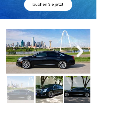
buchen Sie jetzt