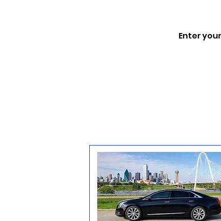
Enter your