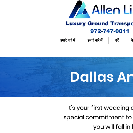
हमारे बारे में
हमारे बारे में
दरें
बे
Dallas A
It's your first wedding
special commitment to e
you will fall 