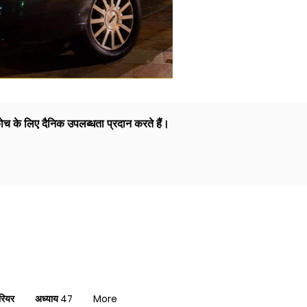
ोच के लिए दैनिक उपलब्धता प्रदान करते हैं।
रियर
अध्याय 47
More