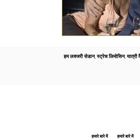
हम लक्जरी सेडान, स्ट्रेच लिमोसिन, यात्री
हमारे बारे में
हमारे बारे में