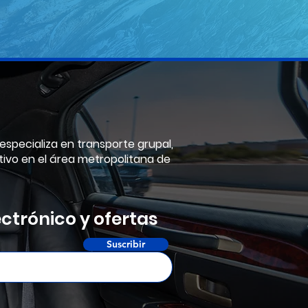
 especializa en transporte grupal,
tivo en el área metropolitana de
ectrónico y ofertas
Suscribir