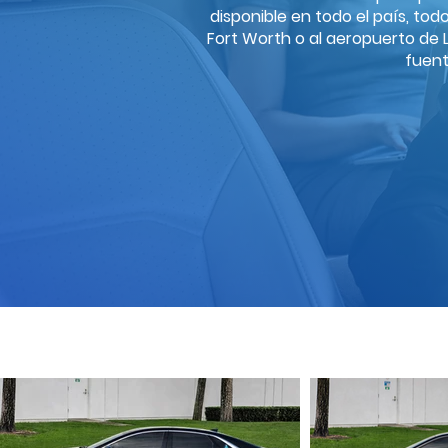
disponible en todo el país, to
Fort Worth o al aeropuerto de Lo
fuent