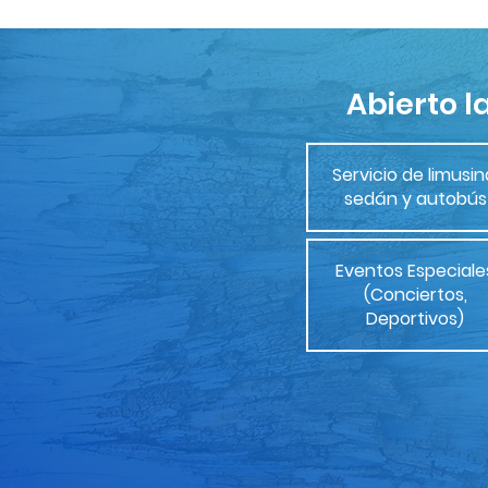
Abierto l
Servicio de limusin
sedán y autobús
Eventos Especiale
(Conciertos,
Deportivos)