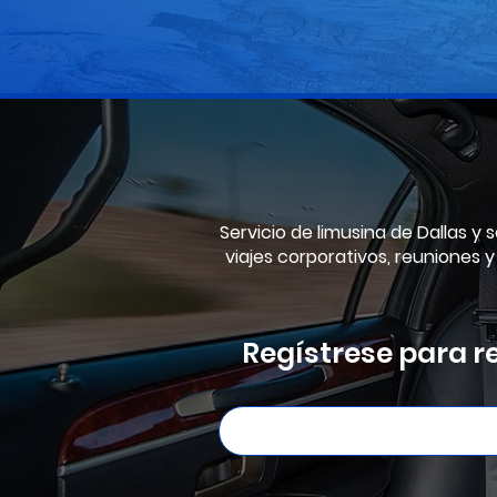
Servicio de limusina de Dallas y 
viajes corporativos, reuniones 
Regístrese para re