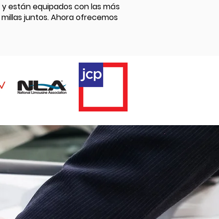
o y están equipados con las más
millas juntos. Ahora ofrecemos