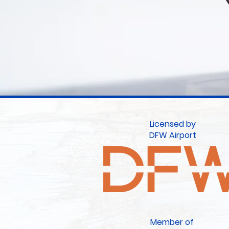
Licensed by
DFW Airport
Member of