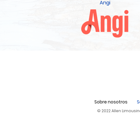
Angi
Sobre nosotros
S
© 2022 Allen Limousin