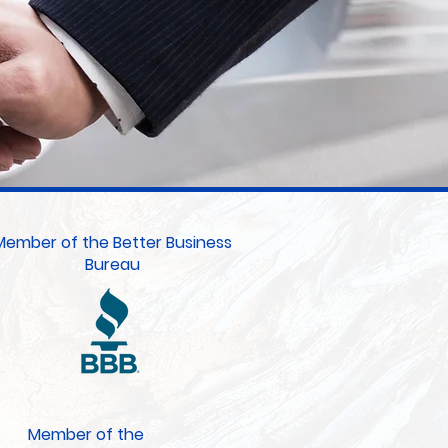
Member of the Better Business
Bureau
Member of the