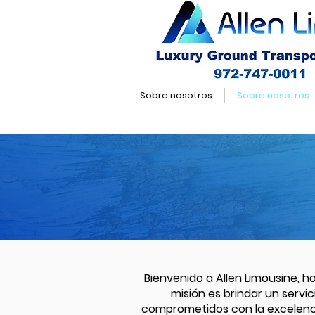
Sobre nosotros
Sobre nosotros
Bienvenido a Allen Limousine, h
misión es brindar un servi
comprometidos con la excelenci