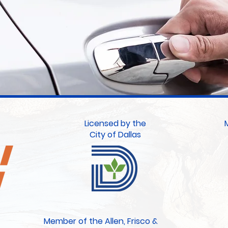
Licensed by the
City of Dallas
Member of the Allen, Frisco &