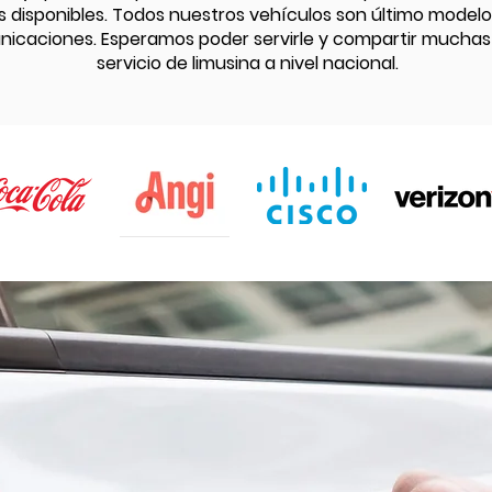
 disponibles. Todos nuestros vehículos son último model
caciones. Esperamos poder servirle y compartir muchas 
servicio de limusina a nivel nacional.