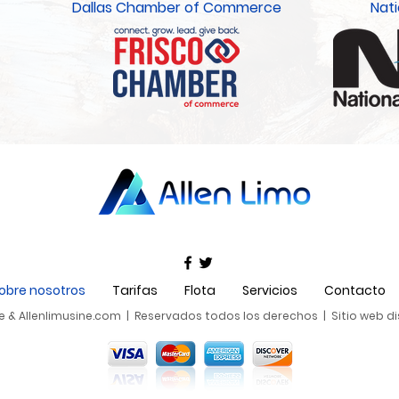
Dallas Chamber of Commerce
Nati
obre nosotros
Tarifas
Flota
Servicios
Contacto
e & Allenlimusine.com | Reservados todos los derechos | Sitio web 