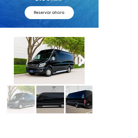
Reservar ahora