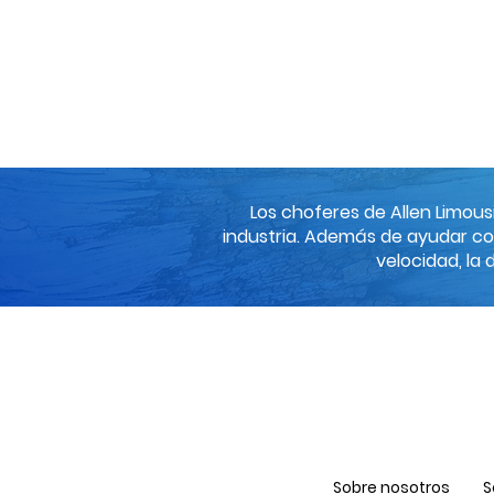
Los choferes de Allen Limou
industria. Además de ayudar co
velocidad, la
Sobre nosotros
S